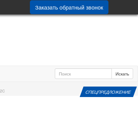
Заказать обратный звонок
Искать
32C
СПЕЦПРЕДЛОЖЕНИЕ