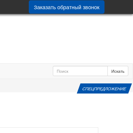
Заказать обратный звонок
Искать
СПЕЦПРЕДЛОЖЕНИЕ