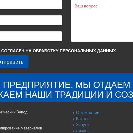
 СОГЛАСЕН НА ОБРАБОТКУ ПЕРСОНАЛЬНЫХ ДАННЫХ
 ПРЕДПРИЯТИЕ, МЫ ОТДАЕМ
АЕМ НАШИ ТРАДИЦИИ И СОЗ
нический Завод
О компании
Каталог
Услуги
опирование материалов
Лизинг