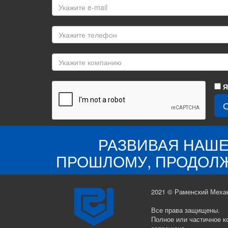
Я
РАЗВИВАЯ НАШЕ
ПРОШЛОМУ, ПРОДОЛЖ
2021 © Раменский Меха
Все права защищены.
Полное или частичное к