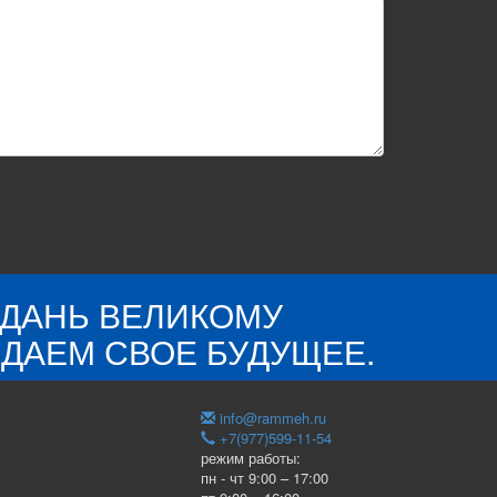
 ДАНЬ ВЕЛИКОМУ
ДАЕМ СВОЕ БУДУЩЕЕ.
info@rammeh.ru
+7(977)599-11-54
режим работы:
пн - чт 9:00 – 17:00