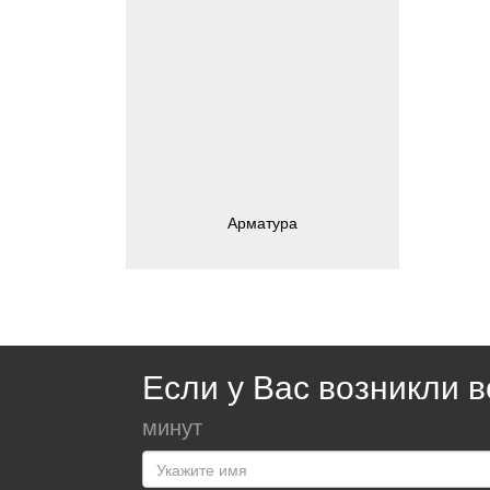
Арматура
Если у Вас возникли 
минут