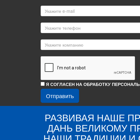
Я СОГЛАСЕН НА ОБРАБОТКУ ПЕРСОНАЛ
РАЗВИВАЯ НАШЕ П
ДАНЬ ВЕЛИКОМУ 
НАШИ ТРАДИЦИИ И 