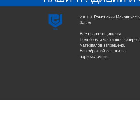
2021 © Раменский Механическ
Завод
Все права защищены.
Полное или частичное копиров
материалов запрещено.
Без обратной ссылки на
первоисточник.