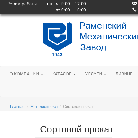
Режим работы:
пн - чт 9:00 – 17:00
пт 9:00 – 16:00
О КОМПАНИИ
КАТАЛОГ
УСЛУГИ
ЛИЗИНГ
Главная
Металлопрокат
Сортовой прокат
Сортовой прокат